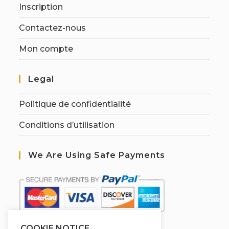
Inscription
Contactez-nous
Mon compte
Legal
Politique de confidentialité
Conditions d’utilisation
We Are Using Safe Payments
COOKIE NOTICE