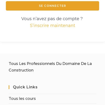
SE CONNECTER
Vous n’avez pas de compte ?
S’inscrire maintenant
Tous Les Professionnels Du Domaine De La
Construction
Quick Links
Tous les cours