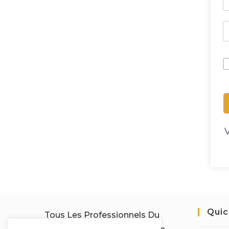
Quic
Tous Les Professionnels Du