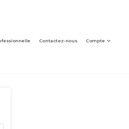
fessionnelle
Contactez-nous
Compte