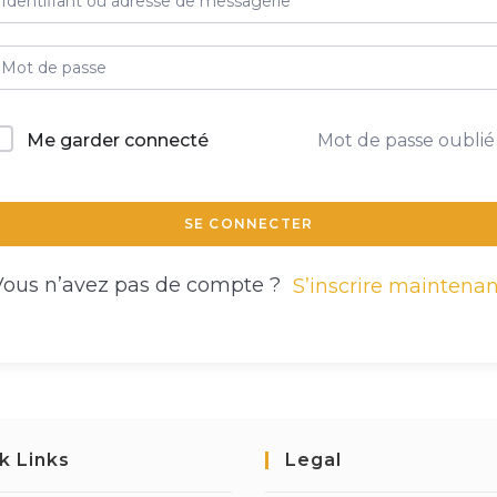
Me garder connecté
Mot de passe oublié
SE CONNECTER
Vous n’avez pas de compte ?
S’inscrire maintenan
k Links
Legal