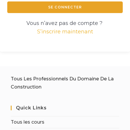
SE CONNECTER
Vous n’avez pas de compte ?
S’inscrire maintenant
Tous Les Professionnels Du Domaine De La
Construction
Quick Links
Tous les cours