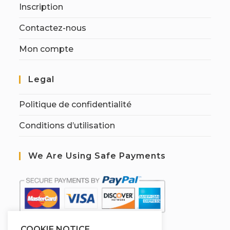
Inscription
Contactez-nous
Mon compte
Legal
Politique de confidentialité
Conditions d’utilisation
We Are Using Safe Payments
COOKIE NOTICE