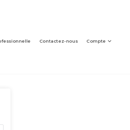
fessionnelle
Contactez-nous
Compte