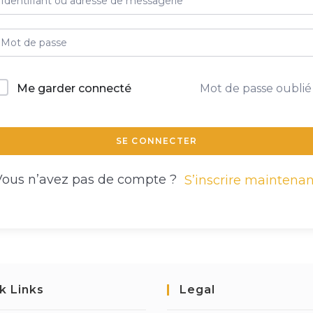
Me garder connecté
Mot de passe oublié
SE CONNECTER
Vous n’avez pas de compte ?
S’inscrire maintenan
k Links
Legal