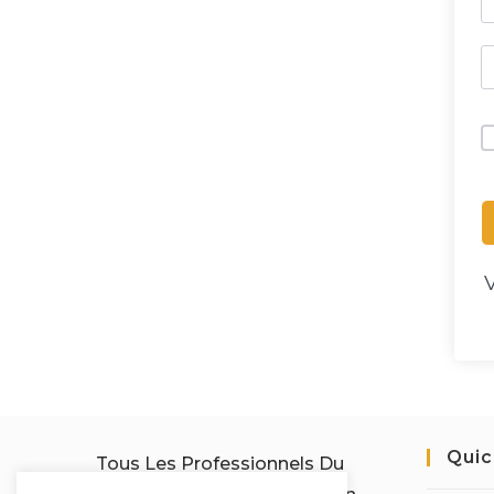
Quic
Tous Les Professionnels Du