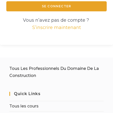
SE CONNECTER
Vous n’avez pas de compte ?
S’inscrire maintenant
Tous Les Professionnels Du Domaine De La
Construction
Quick Links
Tous les cours