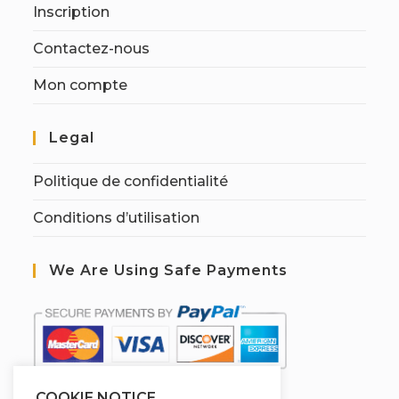
Inscription
Contactez-nous
Mon compte
Legal
Politique de confidentialité
Conditions d’utilisation
We Are Using Safe Payments
COOKIE NOTICE