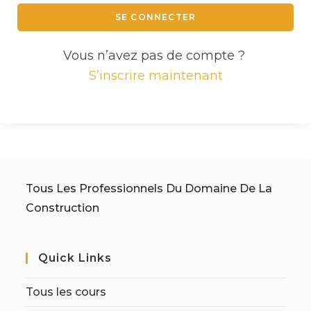
SE CONNECTER
Vous n’avez pas de compte ?
S’inscrire maintenant
Tous Les Professionnels Du Domaine De La
Construction
Quick Links
Tous les cours