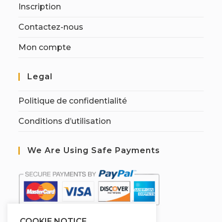
Inscription
Contactez-nous
Mon compte
Legal
Politique de confidentialité
Conditions d’utilisation
We Are Using Safe Payments
COOKIE NOTICE