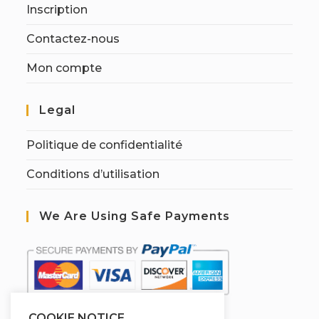
Inscription
Contactez-nous
Mon compte
Legal
Politique de confidentialité
Conditions d’utilisation
We Are Using Safe Payments
COOKIE NOTICE