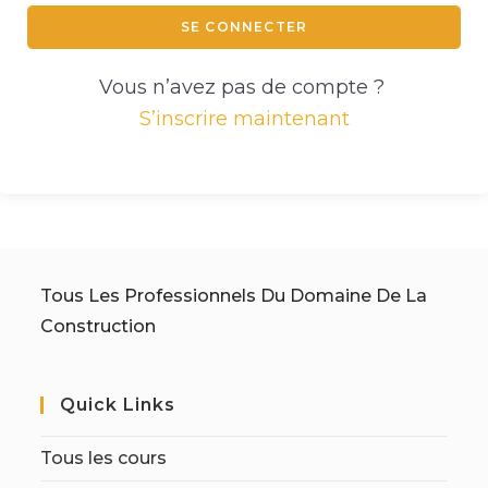
SE CONNECTER
Vous n’avez pas de compte ?
S’inscrire maintenant
Tous Les Professionnels Du Domaine De La
Construction
Quick Links
Tous les cours