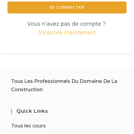
SE CONNECTER
Vous n’avez pas de compte ?
S’inscrire maintenant
Tous Les Professionnels Du Domaine De La
Construction
Quick Links
Tous les cours