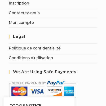
Inscription
Contactez-nous
Mon compte
Legal
Politique de confidentialité
Conditions d’utilisation
We Are Using Safe Payments
COOKIE NOTICE