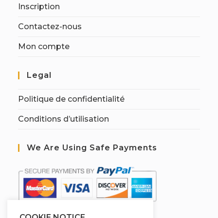
Inscription
Contactez-nous
Mon compte
Legal
Politique de confidentialité
Conditions d’utilisation
We Are Using Safe Payments
COOKIE NOTICE