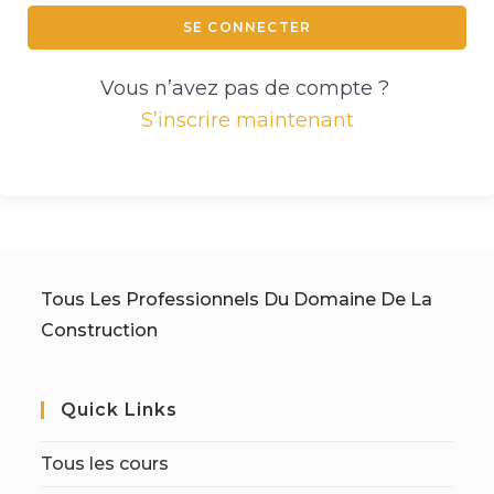
SE CONNECTER
Vous n’avez pas de compte ?
S’inscrire maintenant
Tous Les Professionnels Du Domaine De La
Construction
Quick Links
Tous les cours