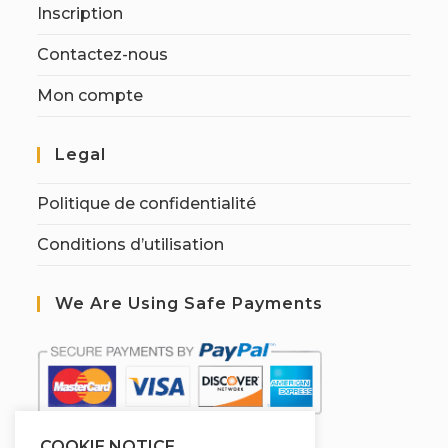
Inscription
Contactez-nous
Mon compte
Legal
Politique de confidentialité
Conditions d’utilisation
We Are Using Safe Payments
COOKIE NOTICE