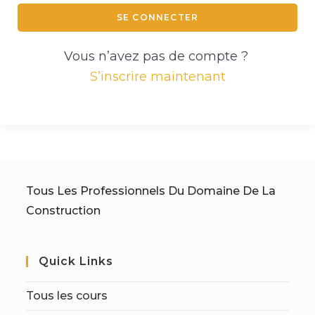
SE CONNECTER
Vous n’avez pas de compte ?
S’inscrire maintenant
Tous Les Professionnels Du Domaine De La
Construction
Quick Links
Tous les cours