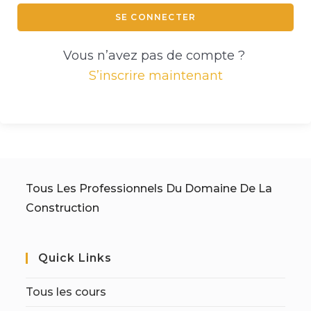
SE CONNECTER
Vous n’avez pas de compte ?
S’inscrire maintenant
Tous Les Professionnels Du Domaine De La
Construction
Quick Links
Tous les cours