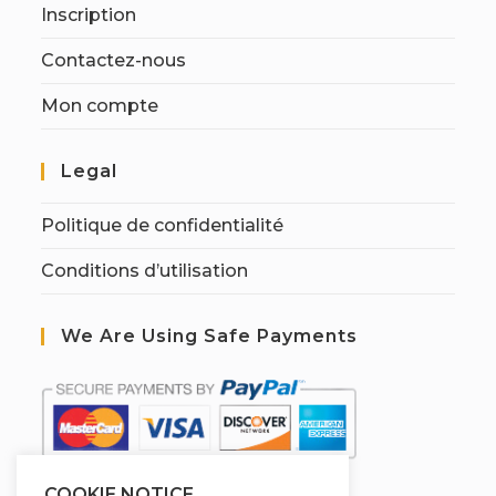
Inscription
Contactez-nous
Mon compte
Legal
Politique de confidentialité
Conditions d’utilisation
We Are Using Safe Payments
COOKIE NOTICE