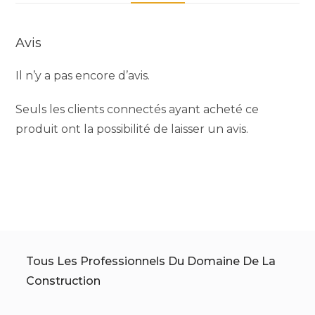
Avis
Il n’y a pas encore d’avis.
Seuls les clients connectés ayant acheté ce
produit ont la possibilité de laisser un avis.
Tous Les Professionnels Du Domaine De La
Construction