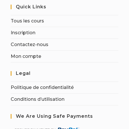
Quick Links
Tous les cours
Inscription
Contactez-nous
Mon compte
Legal
Politique de confidentialité
Conditions d’utilisation
We Are Using Safe Payments