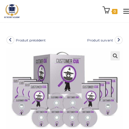
0
Produit précédent
Produit suivant