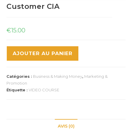
Customer CIA
€
15.00
AJOUTER AU PANIER
Catégories :
Business & Making Money
,
Marketing &
Promotion
Étiquette :
VIDEO COURSE
AVIS (0)