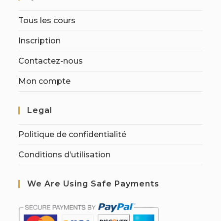
Tous les cours
Inscription
Contactez-nous
Mon compte
Legal
Politique de confidentialité
Conditions d’utilisation
We Are Using Safe Payments