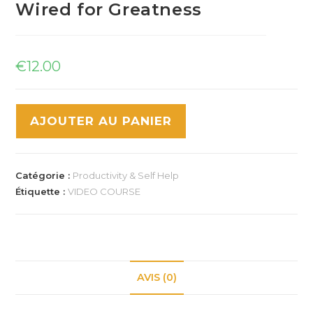
Wired for Greatness
€
12.00
AJOUTER AU PANIER
Catégorie :
Productivity & Self Help
Étiquette :
VIDEO COURSE
AVIS (0)