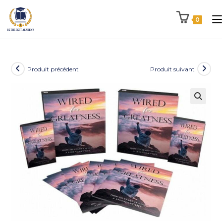
0
Produit précédent
Produit suivant