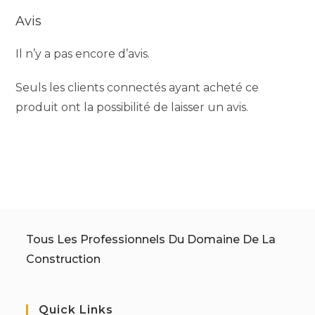
Avis
Il n’y a pas encore d’avis.
Seuls les clients connectés ayant acheté ce
produit ont la possibilité de laisser un avis.
Tous Les Professionnels Du Domaine De La
Construction
Quick Links